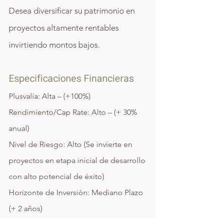
Desea diversificar su patrimonio en
proyectos altamente rentables
invirtiendo montos bajos.
Especificaciones Financieras
Plusvalía: Alta – (+100%)
Rendimiento/Cap Rate: Alto – (+ 30%
anual)
Nivel de Riesgo: Alto (Se invierte en
proyectos en etapa inicial de desarrollo
con alto potencial de éxito)
Horizonte de Inversión: Mediano Plazo
(+ 2 años)