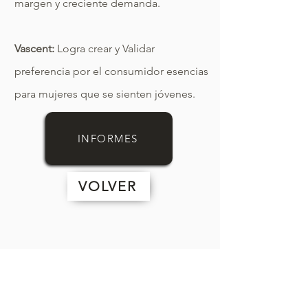
margen y creciente demanda.
Vascent:
Logra crear y Validar
preferencia por el consumidor esencias
para mujeres que se sienten jóvenes.
INFORMES
VOLVER