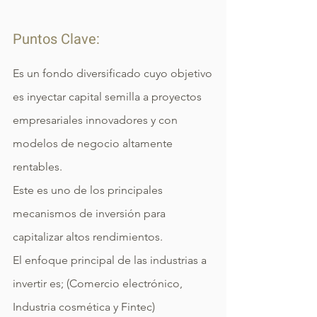
Puntos Clave:
Es un fondo diversificado cuyo objetivo
es inyectar capital semilla a proyectos
empresariales innovadores y con
modelos de negocio altamente
rentables.
Este es uno de los principales
mecanismos de inversión para
capitalizar altos rendimientos.
El enfoque principal de las industrias a
invertir es; (Comercio electrónico,
Industria cosmética y Fintec)