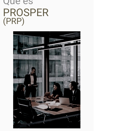
Qué es
PROSPER
(PRP)