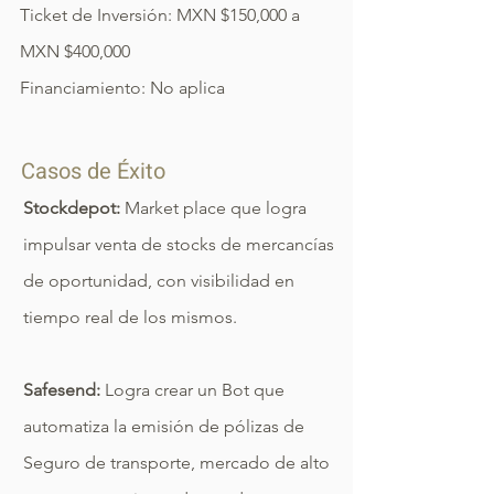
Ticket de Inversión: MXN $150,000 a
MXN $400,000
Financiamiento: No aplica
Casos de Éxito
Stockdepot:
Market place que logra
impulsar venta de stocks de mercancías
de oportunidad, con visibilidad en
tiempo real de los mismos.
Safesend:
Logra crear un Bot que
automatiza la emisión de pólizas de
Seguro de transporte, mercado de alto