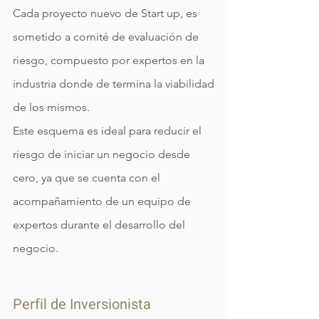
Cada proyecto nuevo de Start up, es
sometido a comité de evaluación de
riesgo, compuesto por expertos en la
industria donde de termina la viabilidad
de los mismos.
Este esquema es ideal para reducir el
riesgo de iniciar un negocio desde
cero, ya que se cuenta con el
acompañamiento de un equipo de
expertos durante el desarrollo del
negocio.
Perfil de Inversionista